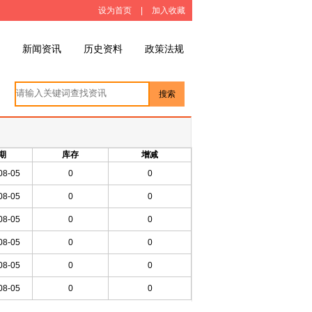
设为首页
|
加入收藏
新闻资讯
历史资料
政策法规
搜索
期
库存
增减
08-05
0
0
08-05
0
0
08-05
0
0
08-05
0
0
08-05
0
0
08-05
0
0